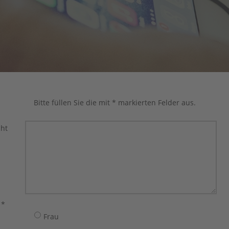
Bitte füllen Sie die mit * markierten Felder aus.
cht
 *
Frau