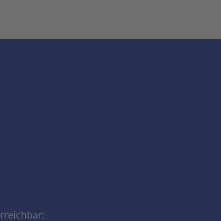
rreichbar: