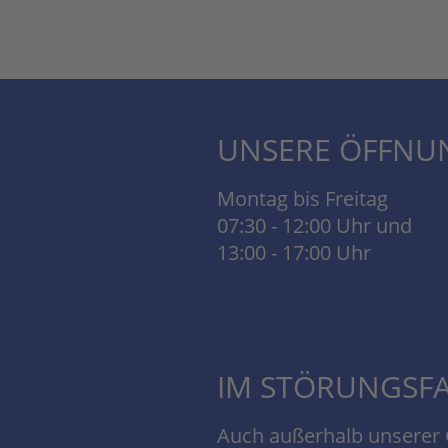
UNSERE ÖFFNU
Montag bis Freitag
07:30 - 12:00 Uhr und
13:00 - 17:00 Uhr
IM STÖRUNGSF
Auch außerhalb unserer G